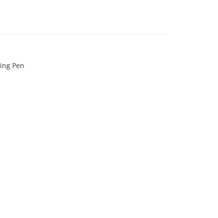
ning Pen