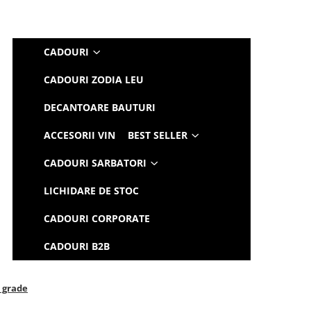
CADOURI
CADOURI ZODIA LEU
DECANTOARE BAUTURI
ACCESORII VIN
BEST SELLER
CADOURI SARBATORI
LICHIDARE DE STOC
CADOURI CORPORATE
CADOURI B2B
5 grade