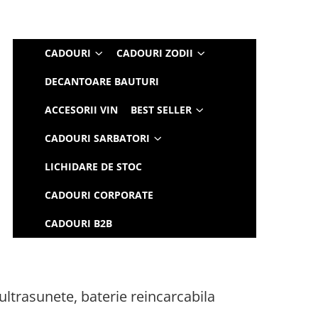
CADOURI
CADOURI ZODII
DECANTOARE BAUTURI
ACCESORII VIN
BEST SELLER
CADOURI SARBATORI
LICHIDARE DE STOC
CADOURI CORPORATE
CADOURI B2B
 ultrasunete, baterie reincarcabila