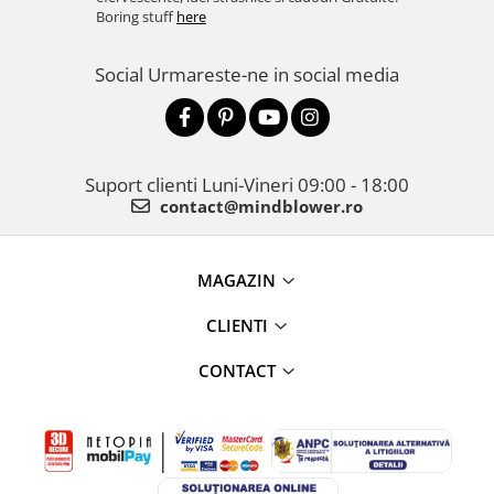
Boring stuff
here
Social
Urmareste-ne in social media
Suport clienti
Luni-Vineri 09:00 - 18:00
contact@mindblower.ro
MAGAZIN
CLIENTI
CONTACT