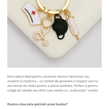
Este cadoul ideal pentru asistente, doctori, farmacisti sau
studenti la medicina – un simbol de apreciere si respect care nu
are nevoie de reteta pentru a aduce zambete. Perfect si pentru
colegii din spitale sau clinici care merita un „multumesc” creativ.
Pentru cine este potrivit acest breloc?