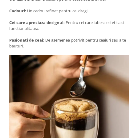
Cadouri:
Un cadou rafinat pentru cei dragi.
Cei care apreciaza designul:
Pentru cei care iubesc estetica si
functionalitatea.
Pasionati de ceai:
De asemenea potrivit pentru ceaiuri sau alte
bauturi.