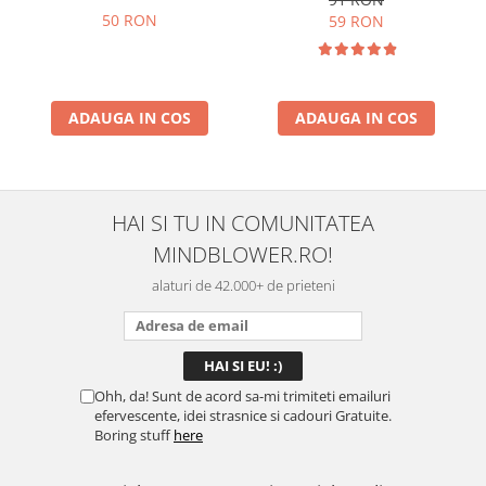
50 RON
59 RON
ADAUGA IN COS
ADAUGA IN COS
HAI SI TU IN COMUNITATEA
MINDBLOWER.RO!
alaturi de 42.000+ de prieteni
Ohh, da! Sunt de acord sa-mi trimiteti emailuri
efervescente, idei strasnice si cadouri Gratuite.
Boring stuff
here