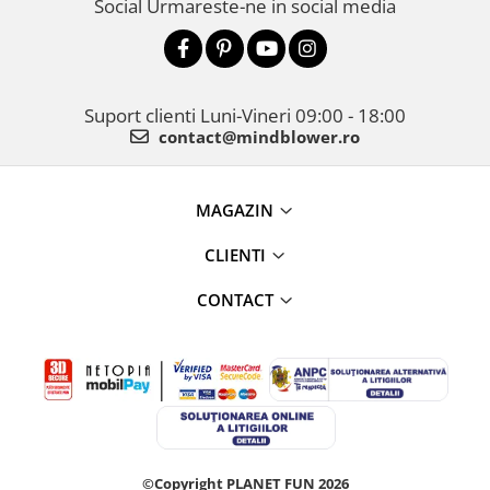
Social
Urmareste-ne in social media
Suport clienti
Luni-Vineri 09:00 - 18:00
contact@mindblower.ro
MAGAZIN
CLIENTI
CONTACT
©Copyright PLANET FUN 2026