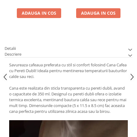
ADAUGA IN COS
ADAUGA IN COS
Detalii
Descriere
Savureaza cafeaua preferata cu stil si confort folosind Cana Cafea
cu Pereti Dubli! Ideala pentru mentinerea temperaturii bauturilor
calde sau reci.
Cana este realizata din sticla transparenta cu pereti dubli, avand
o capacitate de 350 ml. Designul cu pereti dubli ofera o izolatie
termica excelenta, mentinand bautura calda sau rece pentru mai
mult timp. Dimensiunile compacte (5 x 11.5 x 8.5 cm) fac aceasta
cana perfecta pentru utilizarea zilnica acasa sau la birou.