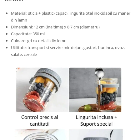
Material: sticla + plastic (capac), lingurita otel inoxidabil cu maner
din lemn
Dimensiuni: 12 cm (inaltime) x 8.7 cm (diametru)
Capacitate: 350 ml
Culoare: gri cu detalii din lemn
Utilitate: transport si servire mic dejun, gustari, budinca, ovaz,
salate, cereale