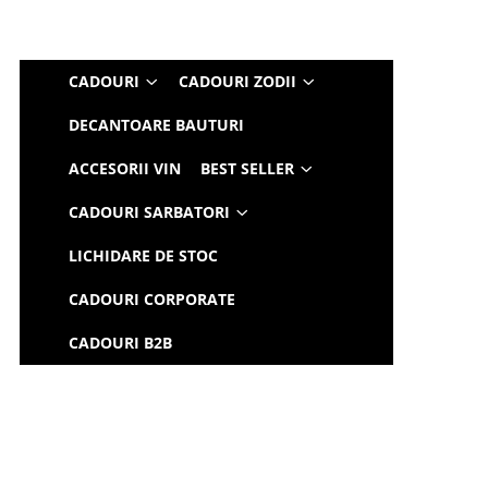
CADOURI
CADOURI ZODII
DECANTOARE BAUTURI
ACCESORII VIN
BEST SELLER
CADOURI SARBATORI
LICHIDARE DE STOC
CADOURI CORPORATE
CADOURI B2B