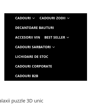
CADOURI
CADOURI ZODII
DECANTOARE BAUTURI
ACCESORII VIN
BEST SELLER
CADOURI SARBATORI
LICHIDARE DE STOC
CADOURI CORPORATE
CADOURI B2B
laxii puzzle 3D unic