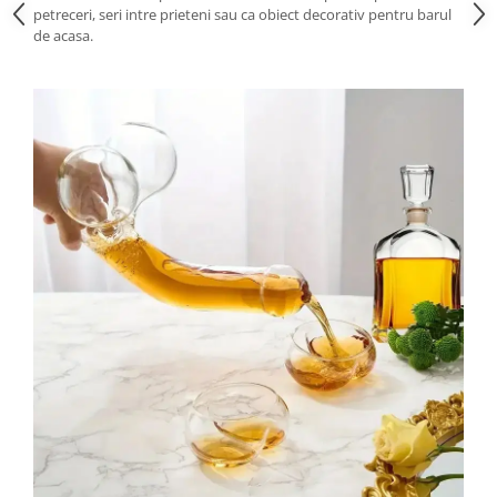
petreceri, seri intre prieteni sau ca obiect decorativ pentru barul
de acasa.