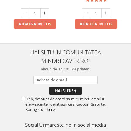
ADAUGA IN COS
ADAUGA IN COS
HAI SI TU IN COMUNITATEA
MINDBLOWER.RO!
alaturi de 42.000+ de prieteni
Ohh, da! Sunt de acord sa-mi trimiteti emailuri
efervescente, idei strasnice si cadouri Gratuite.
Boring stuff
here
Social
Urmareste-ne in social media