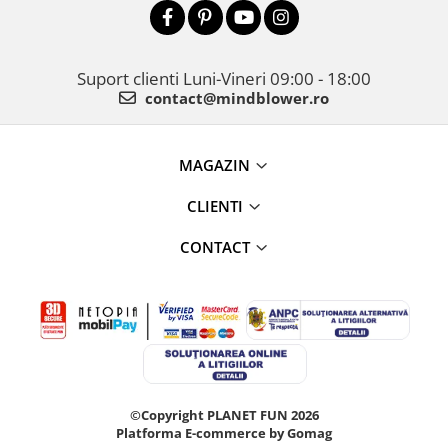
Suport clienti
Luni-Vineri 09:00 - 18:00
contact@mindblower.ro
MAGAZIN
CLIENTI
CONTACT
©Copyright PLANET FUN 2026
Platforma E-commerce by Gomag