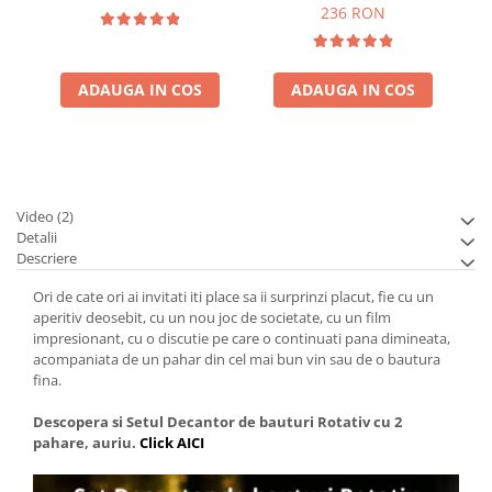
236 RON
ADAUGA IN COS
ADAUGA IN COS
Video
(2)
Detalii
Descriere
Ori de cate ori ai invitati iti place sa ii surprinzi placut, fie cu un
aperitiv deosebit, cu un nou joc de societate, cu un film
impresionant, cu o discutie pe care o continuati pana dimineata,
acompaniata de un pahar din cel mai bun vin sau de o bautura
fina.
Descopera si Setul Decantor de bauturi Rotativ cu 2
pahare, auriu.
Click AICI