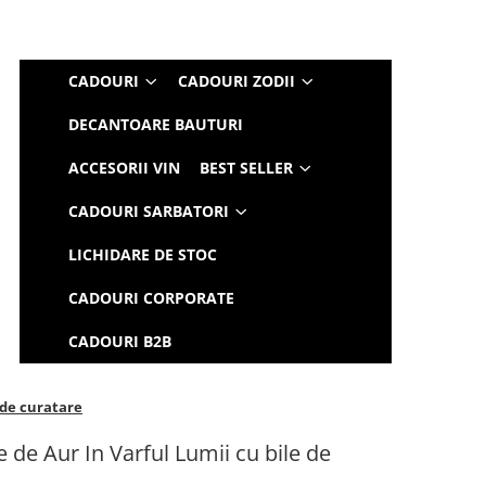
CADOURI
CADOURI ZODII
DECANTOARE BAUTURI
ACCESORII VIN
BEST SELLER
CADOURI SARBATORI
LICHIDARE DE STOC
CADOURI CORPORATE
CADOURI B2B
 de curatare
de Aur In Varful Lumii cu bile de