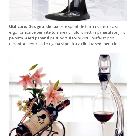
Utilizare:
Designul de lux
este sporit de forma sa arcuita si
ergonomica ce permite turnarea vinului direct in paharul sprijinit
pe baza. Asezi paharul pe suport si torni vinul preferat prin
decantor, pentru a-l oxigena si pentru a elimina sedimentele.