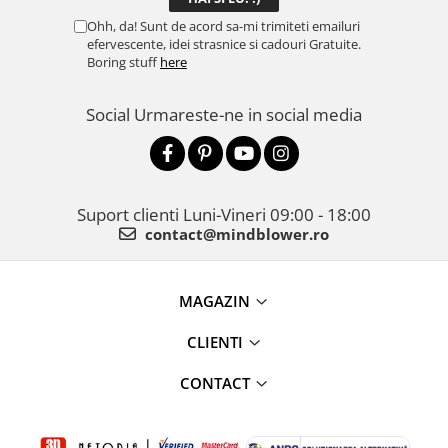
Ohh, da! Sunt de acord sa-mi trimiteti emailuri
efervescente, idei strasnice si cadouri Gratuite.
Boring stuff
here
Social
Urmareste-ne in social media
Suport clienti
Luni-Vineri 09:00 - 18:00
contact@mindblower.ro
MAGAZIN
CLIENTI
CONTACT