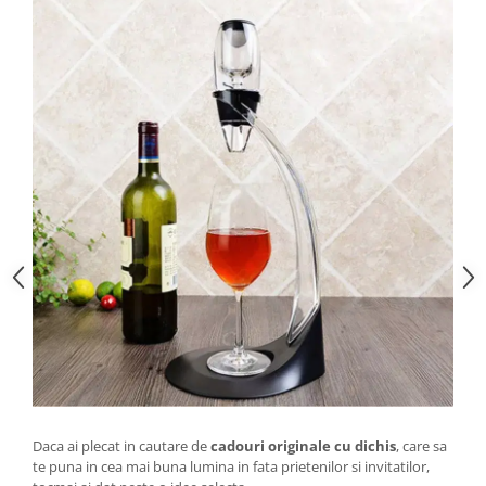
Daca ai plecat in cautare de
cadouri originale cu dichis
, care sa
te puna in cea mai buna lumina in fata prietenilor si invitatilor,