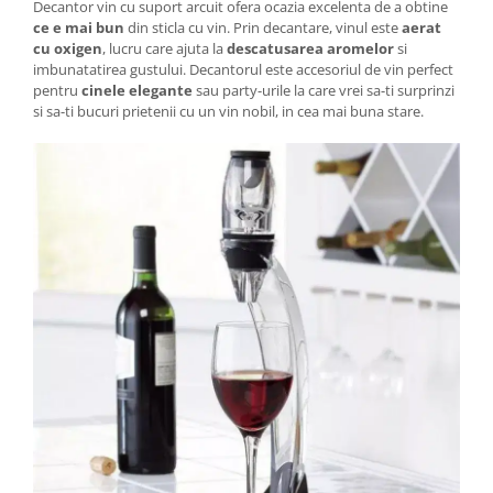
Decantor vin cu suport arcuit ofera ocazia excelenta de a obtine
ce e mai bun
din sticla cu vin. Prin decantare, vinul este
aerat
cu oxigen
, lucru care ajuta la
descatusarea aromelor
si
imbunatatirea gustului. Decantorul este accesoriul de vin perfect
pentru
cinele elegante
sau party-urile la care vrei sa-ti surprinzi
si sa-ti bucuri prietenii cu un vin nobil, in cea mai buna stare.