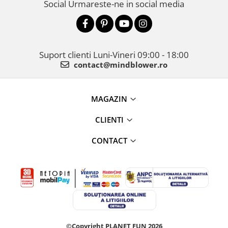
Social
Urmareste-ne in social media
Suport clienti
Luni-Vineri 09:00 - 18:00
contact@mindblower.ro
MAGAZIN
CLIENTI
CONTACT
©Copyright PLANET FUN 2026