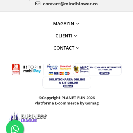
contact@mindblower.ro
MAGAZIN
CLIENTI
CONTACT
©Copyright PLANET FUN 2026
Platforma E-commerce by Gomag