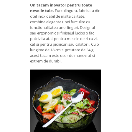
Un tacam inovator pentru toate
nevoile tale.
Furculingura, fabricata din
otel inoxidabil de inalta calitate,
combina eleganta unei furculite cu
functionalitatea unei linguri. Designul
sau ergonomic si finisajul lucios o fac
potrivita atat pentru mesele de zi cu zi,
cat si pentru picnicuri sau calatorii. Cu o
lungime de 18 cm si greutate de 34 g,
acest tacam este usor de manevrat si
extrem de durabil.