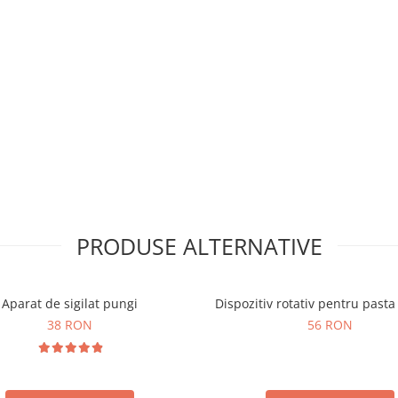
PRODUSE ALTERNATIVE
Aparat de sigilat pungi
Dispozitiv rotativ pentru pasta
38 RON
56 RON