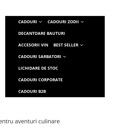
CADOURI
CADOURI ZODII
DECANTOARE BAUTURI
ACCESORII VIN
BEST SELLER
CADOURI SARBATORI
LICHIDARE DE STOC
CADOURI CORPORATE
CADOURI B2B
ntru aventuri culinare