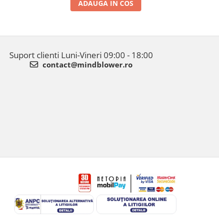
ADAUGA IN COS
Suport clienti
Luni-Vineri 09:00 - 18:00
contact@mindblower.ro