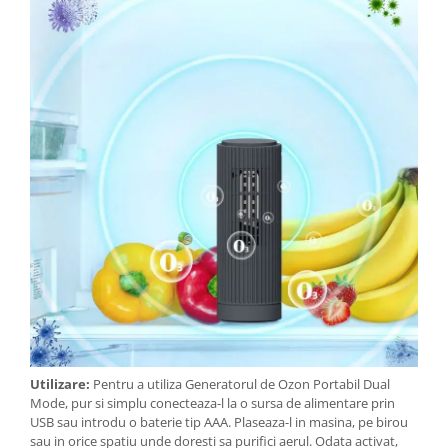
Utilizare:
Pentru a utiliza Generatorul de Ozon Portabil Dual
Mode, pur si simplu conecteaza-l la o sursa de alimentare prin
USB sau introdu o baterie tip AAA. Plaseaza-l in masina, pe birou
sau in orice spatiu unde doresti sa purifici aerul. Odata activat,