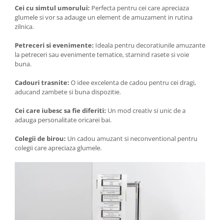
Cei cu simtul umorului:
Perfecta pentru cei care apreciaza
glumele si vor sa adauge un element de amuzament in rutina
zilnica.
Petreceri si evenimente:
Ideala pentru decoratiunile amuzante
la petreceri sau evenimente tematice, starnind rasete si voie
buna.
Cadouri trasnite:
O idee excelenta de cadou pentru cei dragi,
aducand zambete si buna dispozitie.
Cei care iubesc sa fie diferiti:
Un mod creativ si unic de a
adauga personalitate oricarei bai.
Colegii de birou:
Un cadou amuzant si neconventional pentru
colegii care apreciaza glumele.