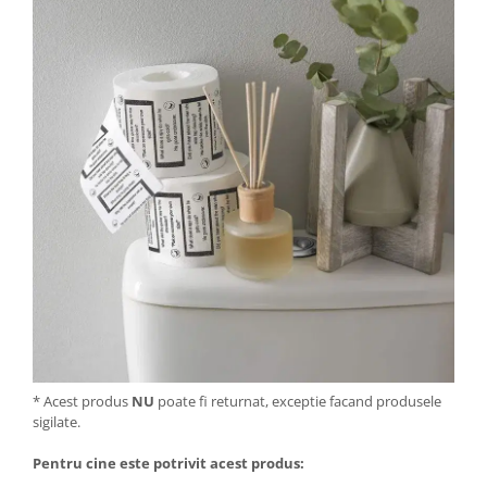
* Acest produs
NU
poate fi returnat, exceptie facand produsele
sigilate.
Pentru cine este potrivit acest produs: