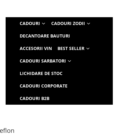
CADOURI
CADOURI ZODII
DECANTOARE BAUTURI
ACCESORII VIN
BEST SELLER
CADOURI SARBATORI
LICHIDARE DE STOC
CADOURI CORPORATE
CADOURI B2B
Teflon