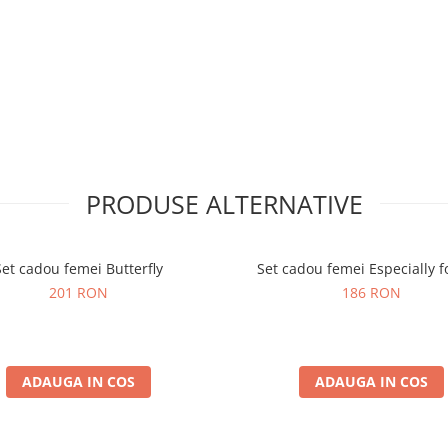
PRODUSE ALTERNATIVE
Set cadou femei Butterfly
Set cadou femei Especially f
201 RON
186 RON
ADAUGA IN COS
ADAUGA IN COS