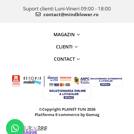
Suport clienti
Luni-Vineri 09:00 - 18:00
contact@mindblower.ro
MAGAZIN
CLIENTI
CONTACT
©Copyright PLANET FUN 2026
Platforma E-commerce by Gomag