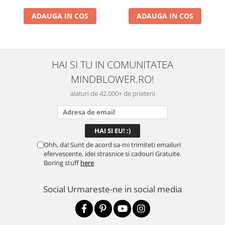
ADAUGA IN COS
ADAUGA IN COS
HAI SI TU IN COMUNITATEA
MINDBLOWER.RO!
alaturi de 42.000+ de prieteni
Ohh, da! Sunt de acord sa-mi trimiteti emailuri
efervescente, idei strasnice si cadouri Gratuite.
Boring stuff
here
Social
Urmareste-ne in social media