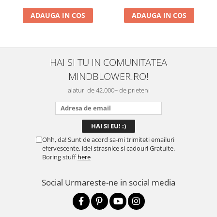
ADAUGA IN COS
ADAUGA IN COS
HAI SI TU IN COMUNITATEA
MINDBLOWER.RO!
alaturi de 42.000+ de prieteni
Ohh, da! Sunt de acord sa-mi trimiteti emailuri
efervescente, idei strasnice si cadouri Gratuite.
Boring stuff
here
Social
Urmareste-ne in social media