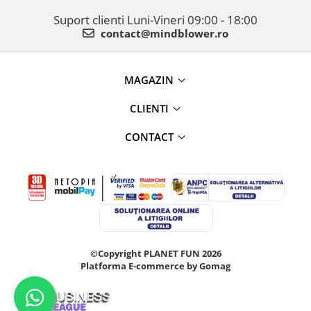
Suport clienti
Luni-Vineri 09:00 - 18:00
contact@mindblower.ro
MAGAZIN
CLIENTI
CONTACT
©Copyright PLANET FUN 2026
Platforma E-commerce by Gomag