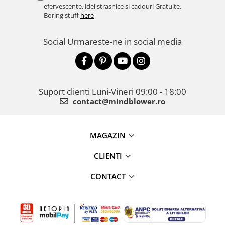
efervescente, idei strasnice si cadouri Gratuite.
Boring stuff
here
Social
Urmareste-ne in social media
Suport clienti
Luni-Vineri 09:00 - 18:00
contact@mindblower.ro
MAGAZIN
CLIENTI
CONTACT