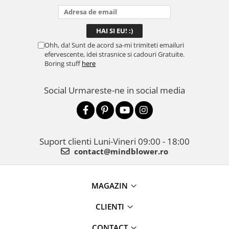
Ohh, da! Sunt de acord sa-mi trimiteti emailuri
efervescente, idei strasnice si cadouri Gratuite.
Boring stuff
here
Social
Urmareste-ne in social media
Suport clienti
Luni-Vineri 09:00 - 18:00
contact@mindblower.ro
MAGAZIN
CLIENTI
CONTACT