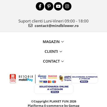
Suport clienti
Luni-Vineri 09:00 - 18:00
contact@mindblower.ro
MAGAZIN
CLIENTI
CONTACT
©Copyright PLANET FUN 2026
Platforma E-commerce by Gomag