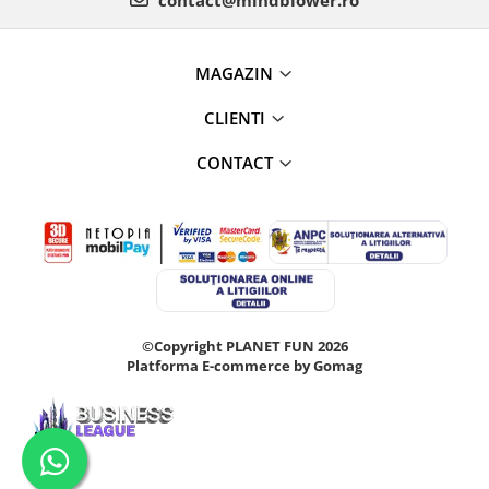
contact@mindblower.ro
MAGAZIN
CLIENTI
CONTACT
©Copyright PLANET FUN 2026
Platforma E-commerce by Gomag