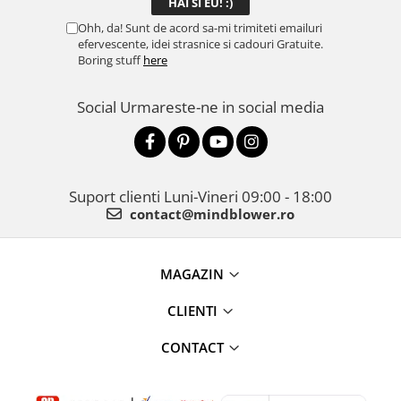
Ohh, da! Sunt de acord sa-mi trimiteti emailuri
efervescente, idei strasnice si cadouri Gratuite.
Boring stuff
here
Social
Urmareste-ne in social media
Suport clienti
Luni-Vineri 09:00 - 18:00
contact@mindblower.ro
MAGAZIN
CLIENTI
CONTACT