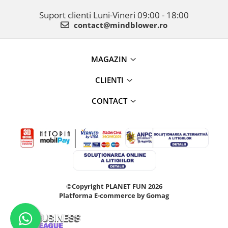
Suport clienti
Luni-Vineri 09:00 - 18:00
contact@mindblower.ro
MAGAZIN
CLIENTI
CONTACT
©Copyright PLANET FUN 2026
Platforma E-commerce by Gomag