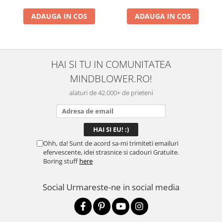
ADAUGA IN COS
ADAUGA IN COS
HAI SI TU IN COMUNITATEA
MINDBLOWER.RO!
alaturi de 42.000+ de prieteni
Ohh, da! Sunt de acord sa-mi trimiteti emailuri
efervescente, idei strasnice si cadouri Gratuite.
Boring stuff
here
Social
Urmareste-ne in social media