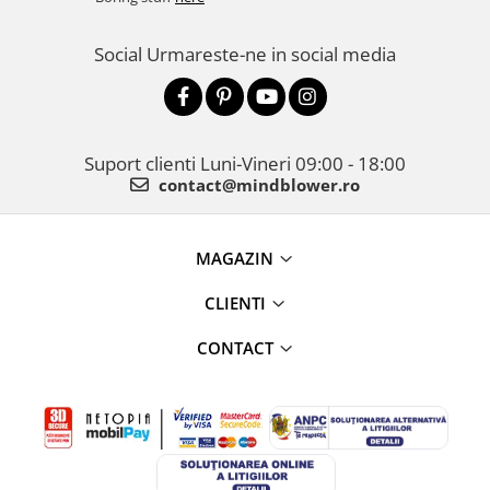
Social
Urmareste-ne in social media
Suport clienti
Luni-Vineri 09:00 - 18:00
contact@mindblower.ro
MAGAZIN
CLIENTI
CONTACT