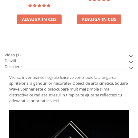
ADAUGA IN COS
ADAUGA IN COS
Video
(1)
Detalii
Descriere
Vrei sa inventezi noi legi ale fizicii ce contribuie la alungarea
spiritelor si a gandurilor necurate? Obiect de arta cinetica, Square
Wave Spinner este o preocupare mult mai simpla si mai
distractiva ce radiaza stresul in timp ce te ajuta sa reflectezi cu
adevarat la prioritatile vietii.