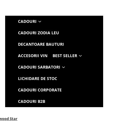
CADOURI
CADOURI ZODIA LEU
DECANTOARE BAUTURI
ACCESORII VIN
BEST SELLER
CADOURI SARBATORI
LICHIDARE DE STOC
CADOURI CORPORATE
CADOURI B2B
ywood Star