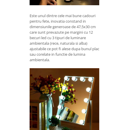
Este unul dintre cele mai bune cadouri
pentru fete, inovatia constand in
dimensiunile generoase de 47,5x30 cm
care sunt prevazute pe margini cu 12
becuri led cu 3 tipuri de luminare
ambientala (rece, naturala si alba)
ajustabile ce pot fi alese dupa bunul plac
sau corelate in functie de lumina
ambientala.