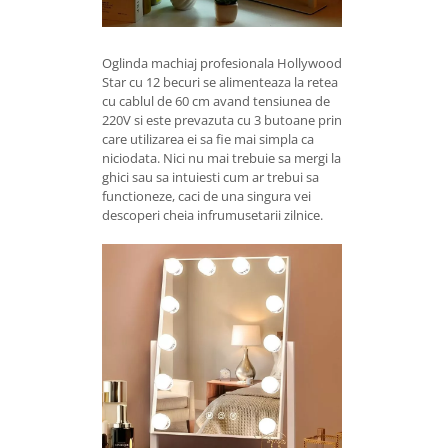
Oglinda machiaj profesionala Hollywood
Star cu 12 becuri se alimenteaza la retea
cu cablul de 60 cm avand tensiunea de
220V si este prevazuta cu 3 butoane prin
care utilizarea ei sa fie mai simpla ca
niciodata. Nici nu mai trebuie sa mergi la
ghici sau sa intuiesti cum ar trebui sa
functioneze, caci de una singura vei
descoperi cheia infrumusetarii zilnice.