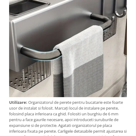
Utilizare:
Organizatorul de perete pentru bucatarie este foarte
usor de instalat si folosit. Marcați locul de instalare pe perete,
folosind placa inferioara ca ghid. Folositi un burghiu de 6 mm
pentru a face gaurile necesare, apoi introduceti suruburile de
expansiune si de protectie. Agatati organizatorul pe placa
inferioara fixata pe perete. Carligele detasabile permit ajustarea si