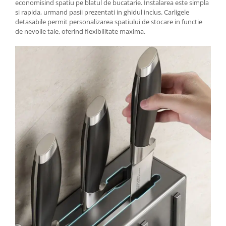
economisind spatiu pe blatul de bucatarie. Instalarea este simpla
si rapida, urmand pasii prezentati in ghidul inclus. Carligele
detasabile permit personalizarea spatiului de stocare in functie
de nevoile tale, oferind flexibilitate maxima.