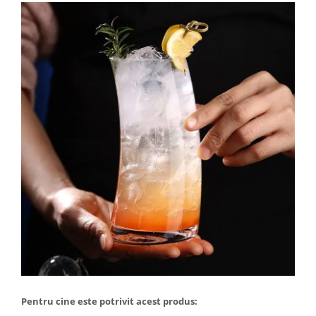
Pentru cine este potrivit acest produs: