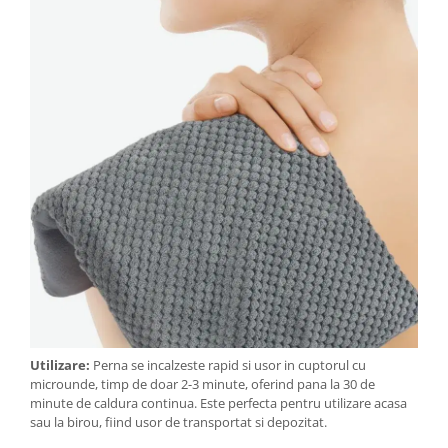
Utilizare:
Perna se incalzeste rapid si usor in cuptorul cu
microunde, timp de doar 2-3 minute, oferind pana la 30 de
minute de caldura continua. Este perfecta pentru utilizare acasa
sau la birou, fiind usor de transportat si depozitat.