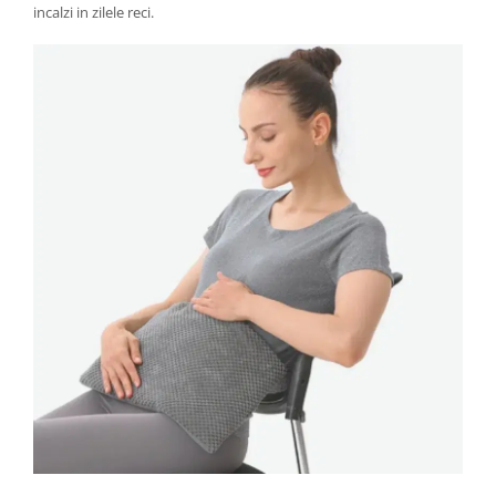
incalzi in zilele reci.