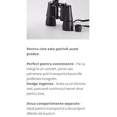
Pentru cine este potrivit acest
produs:
Perfect pentru evenimente
- Fie ca
mergi la un concert, picnic sau
petrecere, poti transporta bauturile
preferate incognito.
Design ingenios
- Arata ca un binoclu
real, pastrand continutul secret doar
pentru tine.
Doua compartimente separate
-
Ideal pentru transportul a doua tipuri
diferite de bauturi.