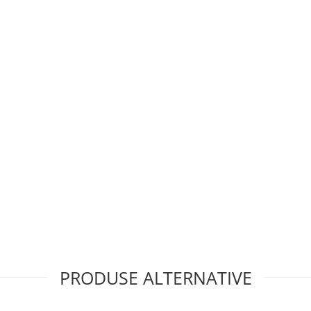
PRODUSE ALTERNATIVE