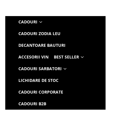
CADOURI
CADOURI ZODIA LEU
DECANTOARE BAUTURI
ACCESORII VIN
BEST SELLER
CADOURI SARBATORI
LICHIDARE DE STOC
CADOURI CORPORATE
CADOURI B2B