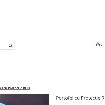
0
el cu Protectie RFID
Portofel cu Protectie 