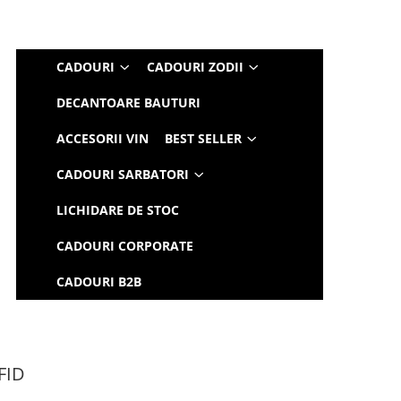
CADOURI
CADOURI ZODII
DECANTOARE BAUTURI
ACCESORII VIN
BEST SELLER
CADOURI SARBATORI
LICHIDARE DE STOC
CADOURI CORPORATE
CADOURI B2B
RFID