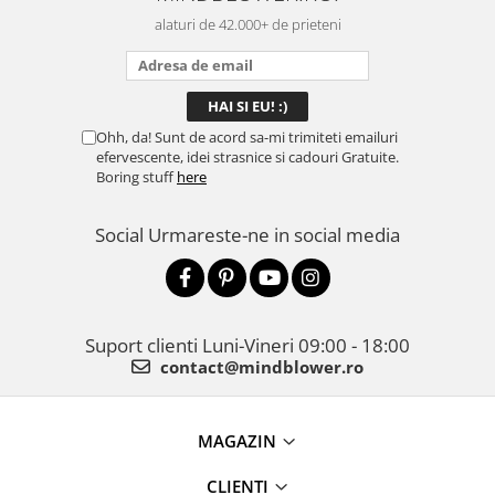
alaturi de 42.000+ de prieteni
Ohh, da! Sunt de acord sa-mi trimiteti emailuri
efervescente, idei strasnice si cadouri Gratuite.
Boring stuff
here
Social
Urmareste-ne in social media
Suport clienti
Luni-Vineri 09:00 - 18:00
contact@mindblower.ro
MAGAZIN
CLIENTI