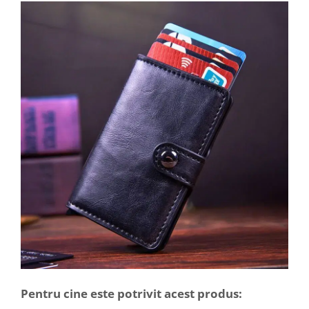
Pentru cine este potrivit acest produs: