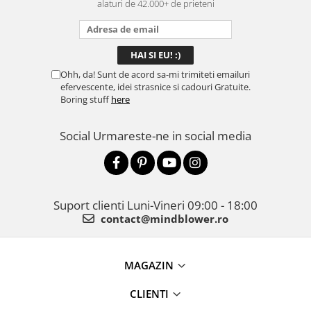
alaturi de 42.000+ de prieteni
Ohh, da! Sunt de acord sa-mi trimiteti emailuri
efervescente, idei strasnice si cadouri Gratuite.
Boring stuff
here
Social
Urmareste-ne in social media
Suport clienti
Luni-Vineri 09:00 - 18:00
contact@mindblower.ro
MAGAZIN
CLIENTI