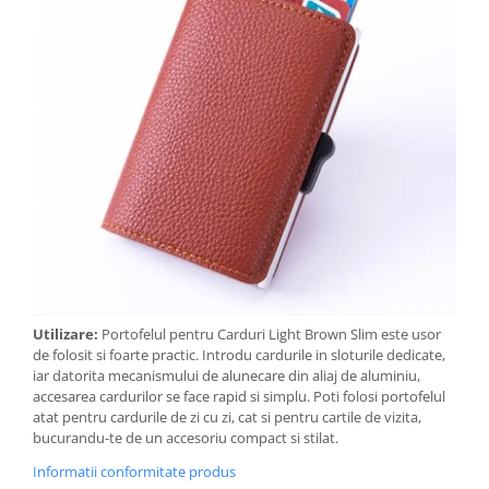
Utilizare:
Portofelul pentru Carduri Light Brown Slim este usor
de folosit si foarte practic. Introdu cardurile in sloturile dedicate,
iar datorita mecanismului de alunecare din aliaj de aluminiu,
accesarea cardurilor se face rapid si simplu. Poti folosi portofelul
atat pentru cardurile de zi cu zi, cat si pentru cartile de vizita,
bucurandu-te de un accesoriu compact si stilat.
Informatii conformitate produs