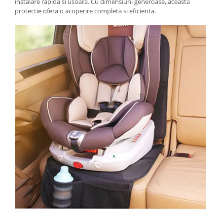
instalare rapida si usoara. Cu dimensiuni generoase, aceasta
protectie ofera o acoperire completa si eficienta.