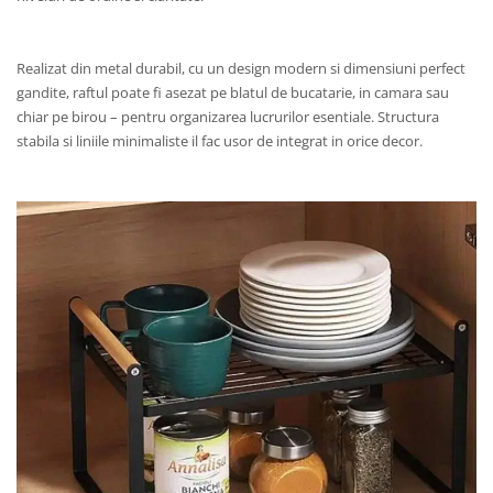
Realizat din metal durabil, cu un design modern si dimensiuni perfect
gandite, raftul poate fi asezat pe blatul de bucatarie, in camara sau
chiar pe birou – pentru organizarea lucrurilor esentiale. Structura
stabila si liniile minimaliste il fac usor de integrat in orice decor.