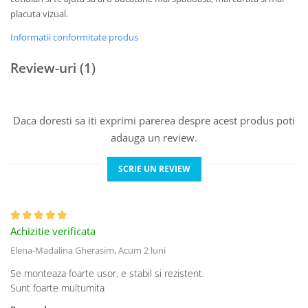
placuta vizual.
Informatii conformitate produs
Review-uri
(1)
Daca doresti sa iti exprimi parerea despre acest produs poti
adauga un review.
SCRIE UN REVIEW
Achizitie verificata
Elena-Madalina Gherasim,
Acum 2 luni
Se monteaza foarte usor, e stabil si rezistent.
Sunt foarte multumita