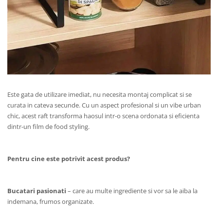
Este gata de utilizare imediat, nu necesita montaj complicat si se
curata in cateva secunde. Cu un aspect profesional si un vibe urban
chic, acest raft transforma haosul intr-o scena ordonata si eficienta
dintr-un film de food styling.
Pentru cine este potrivit acest produs?
Bucatari pasionati
– care au multe ingrediente si vor sa le aiba la
indemana, frumos organizate.