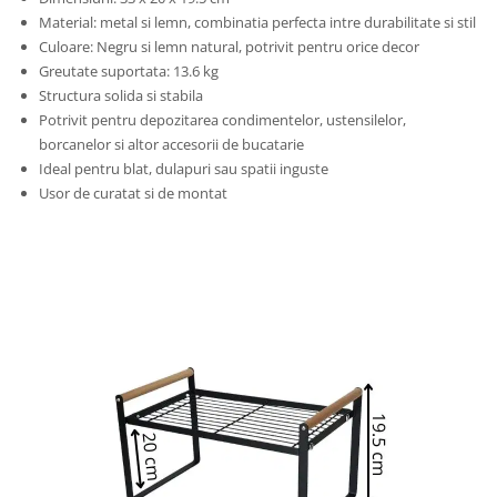
Material: metal si lemn, combinatia perfecta intre durabilitate si stil
Culoare: Negru si lemn natural, potrivit pentru orice decor
Greutate suportata: 13.6 kg
Structura solida si stabila
Potrivit pentru depozitarea condimentelor, ustensilelor,
borcanelor si altor accesorii de bucatarie
Ideal pentru blat, dulapuri sau spatii inguste
Usor de curatat si de montat