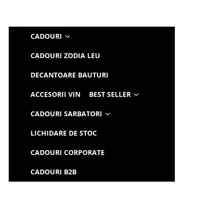
CADOURI
CADOURI ZODIA LEU
DECANTOARE BAUTURI
ACCESORII VIN
BEST SELLER
CADOURI SARBATORI
LICHIDARE DE STOC
CADOURI CORPORATE
CADOURI B2B