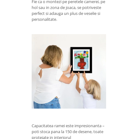
Fie ca o montezi pe peretele camerei, pe
hol sau in zona de joaca, se potriveste
perfect si adauga un plus de veselie si
personalitate.
Capacitatea ramei este impresionanta –
poti stoca pana la 150 de desene, toate
protejate in interiorul