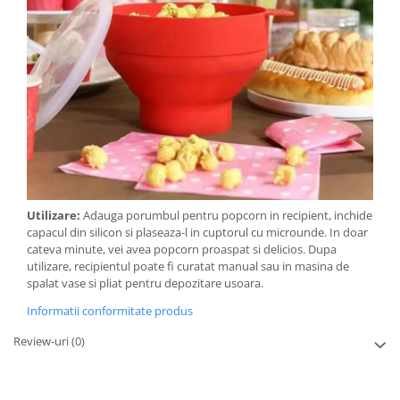
Utilizare:
Adauga porumbul pentru popcorn in recipient, inchide
capacul din silicon si plaseaza-l in cuptorul cu microunde. In doar
cateva minute, vei avea popcorn proaspat si delicios. Dupa
utilizare, recipientul poate fi curatat manual sau in masina de
spalat vase si pliat pentru depozitare usoara.
Informatii conformitate produs
Review-uri
(0)