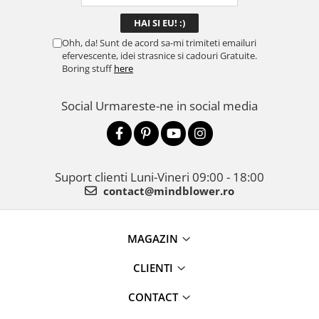
Ohh, da! Sunt de acord sa-mi trimiteti emailuri
efervescente, idei strasnice si cadouri Gratuite.
Boring stuff
here
Social
Urmareste-ne in social media
Suport clienti
Luni-Vineri 09:00 - 18:00
contact@mindblower.ro
MAGAZIN
CLIENTI
CONTACT