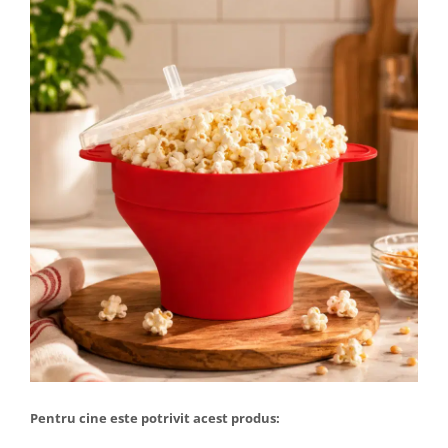
Pentru cine este potrivit acest produs: