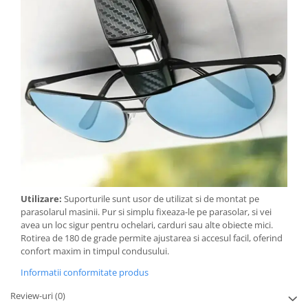
Utilizare:
Suporturile sunt usor de utilizat si de montat pe
parasolarul masinii. Pur si simplu fixeaza-le pe parasolar, si vei
avea un loc sigur pentru ochelari, carduri sau alte obiecte mici.
Rotirea de 180 de grade permite ajustarea si accesul facil, oferind
confort maxim in timpul condusului.
Informatii conformitate produs
Review-uri
(0)