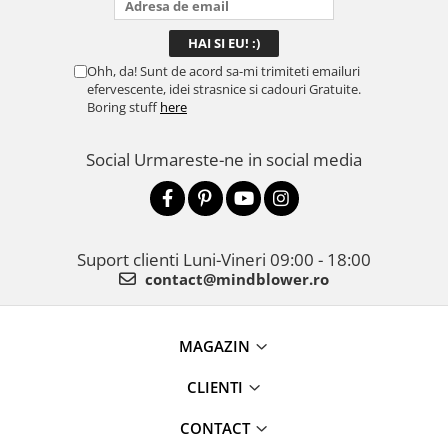
Ohh, da! Sunt de acord sa-mi trimiteti emailuri
efervescente, idei strasnice si cadouri Gratuite.
Boring stuff
here
Social
Urmareste-ne in social media
Suport clienti
Luni-Vineri 09:00 - 18:00
contact@mindblower.ro
MAGAZIN
CLIENTI
CONTACT