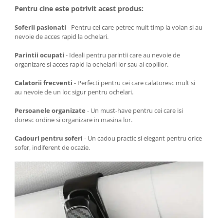
Pentru cine este potrivit acest produs:
Soferii pasionati
- Pentru cei care petrec mult timp la volan si au
nevoie de acces rapid la ochelari.
Parintii ocupati
- Ideali pentru parintii care au nevoie de
organizare si acces rapid la ochelarii lor sau ai copiilor.
Calatorii frecventi
- Perfecti pentru cei care calatoresc mult si
au nevoie de un loc sigur pentru ochelari.
Persoanele organizate
- Un must-have pentru cei care isi
doresc ordine si organizare in masina lor.
Cadouri pentru soferi
- Un cadou practic si elegant pentru orice
sofer, indiferent de ocazie.