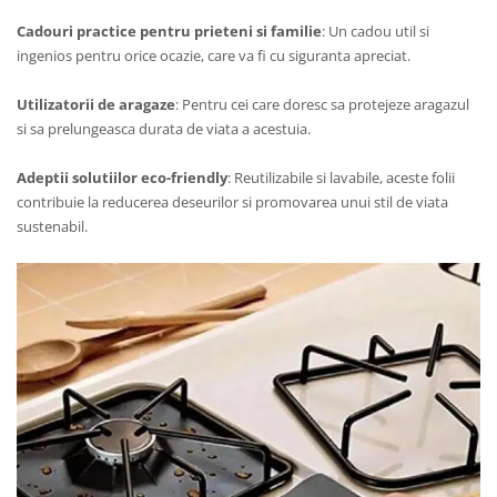
Cadouri practice pentru prieteni si familie
: Un cadou util si
ingenios pentru orice ocazie, care va fi cu siguranta apreciat.
Utilizatorii de aragaze
: Pentru cei care doresc sa protejeze aragazul
si sa prelungeasca durata de viata a acestuia.
Adeptii solutiilor eco-friendly
: Reutilizabile si lavabile, aceste folii
contribuie la reducerea deseurilor si promovarea unui stil de viata
sustenabil.