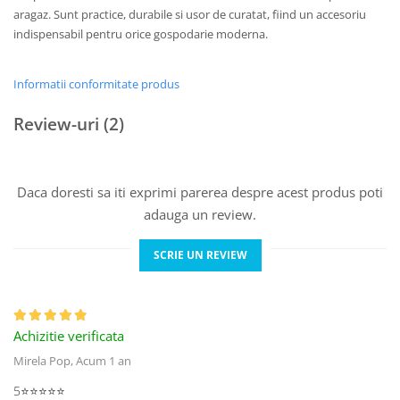
aragaz. Sunt practice, durabile si usor de curatat, fiind un accesoriu
indispensabil pentru orice gospodarie moderna.
Informatii conformitate produs
Review-uri
(2)
Daca doresti sa iti exprimi parerea despre acest produs poti
adauga un review.
SCRIE UN REVIEW
Achizitie verificata
Mirela Pop,
Acum 1 an
5⭐⭐⭐⭐⭐