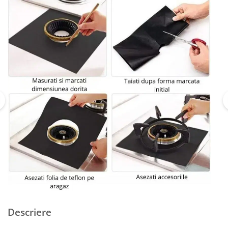
Descriere