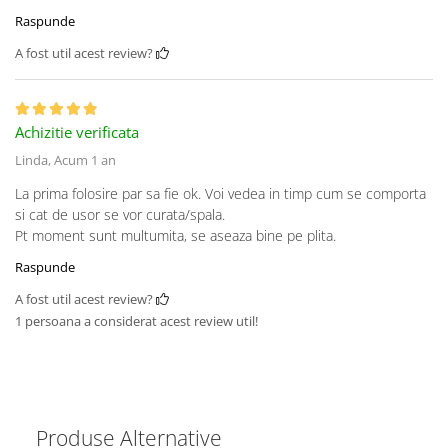
Raspunde
A fost util acest review?
Achizitie verificata
Linda,
Acum 1 an
La prima folosire par sa fie ok. Voi vedea in timp cum se comporta
si cat de usor se vor curata/spala.
Pt moment sunt multumita, se aseaza bine pe plita.
Raspunde
A fost util acest review?
1 persoana a considerat acest review util!
Produse Alternative