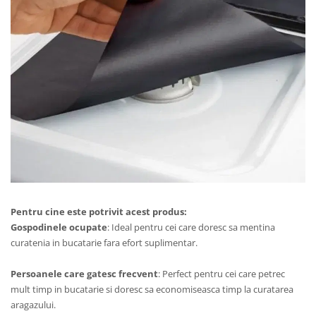
Pentru cine este potrivit acest produs:
Gospodinele ocupate
: Ideal pentru cei care doresc sa mentina
curatenia in bucatarie fara efort suplimentar.
Persoanele care gatesc frecvent
: Perfect pentru cei care petrec
mult timp in bucatarie si doresc sa economiseasca timp la curatarea
aragazului.