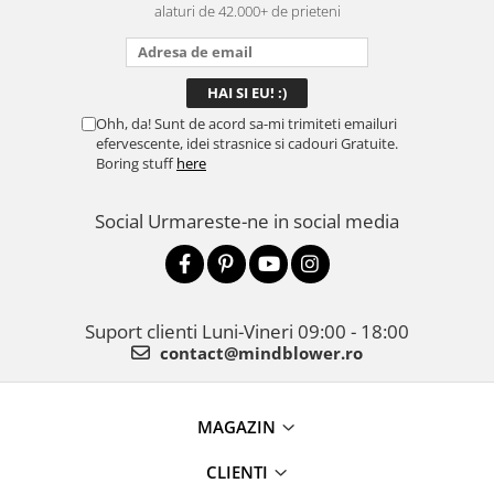
alaturi de 42.000+ de prieteni
Ohh, da! Sunt de acord sa-mi trimiteti emailuri
efervescente, idei strasnice si cadouri Gratuite.
Boring stuff
here
Social
Urmareste-ne in social media
Suport clienti
Luni-Vineri 09:00 - 18:00
contact@mindblower.ro
MAGAZIN
CLIENTI