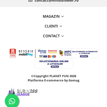
contact@mindblower.ro
MAGAZIN
CLIENTI
CONTACT
©Copyright PLANET FUN 2026
Platforma E-commerce by Gomag