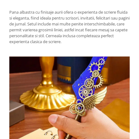
Pana albastra cu finisaje aurii ofera o experienta de scriere fluida
si eleganta, fiind ideala pentru scrisori, invitatii, felicitari sau pagini
de jurnal. Setul include mai multe penite interschimbabile, care
permit varierea grosimii liniei, astfel incat fiecare mesaj sa capete
personalitate si stil. Cerneala inclusa completeaza perfect
experienta clasica de scriere.