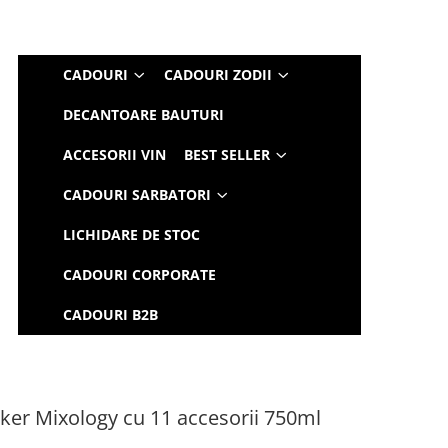
CADOURI
CADOURI ZODII
DECANTOARE BAUTURI
ACCESORII VIN
BEST SELLER
CADOURI SARBATORI
LICHIDARE DE STOC
CADOURI CORPORATE
CADOURI B2B
ker Mixology cu 11 accesorii 750ml