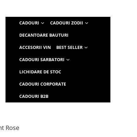
CADOURI
CADOURI ZODII
DECANTOARE BAUTURI
ACCESORII VIN
BEST SELLER
CADOURI SARBATORI
LICHIDARE DE STOC
CADOURI CORPORATE
CADOURI B2B
nt Rose