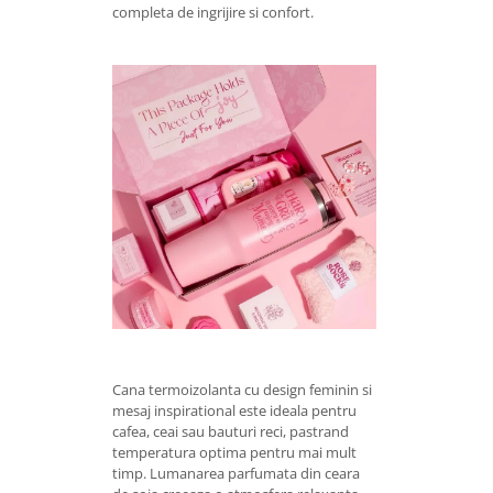
completa de ingrijire si confort.
Cana termoizolanta cu design feminin si
mesaj inspirational este ideala pentru
cafea, ceai sau bauturi reci, pastrand
temperatura optima pentru mai mult
timp. Lumanarea parfumata din ceara