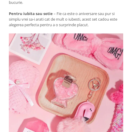
bucurie.
Pentru iubita sau sotie
– Fie ca este o aniversare sau pur si
simplu vrei sa-i arati cat de mult o iubesti, acest set cadou este
alegerea perfecta pentru a o surprinde placut.