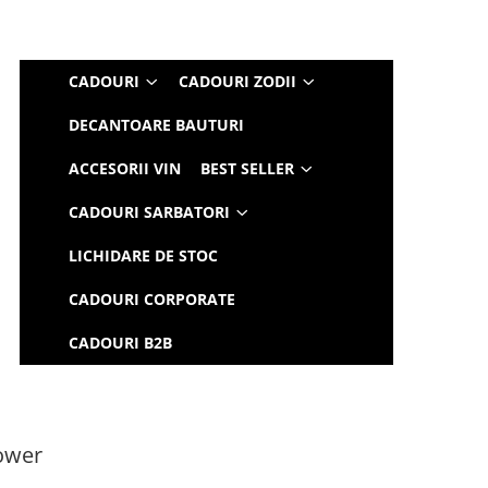
CADOURI
CADOURI ZODII
DECANTOARE BAUTURI
ACCESORII VIN
BEST SELLER
CADOURI SARBATORI
LICHIDARE DE STOC
CADOURI CORPORATE
CADOURI B2B
ower