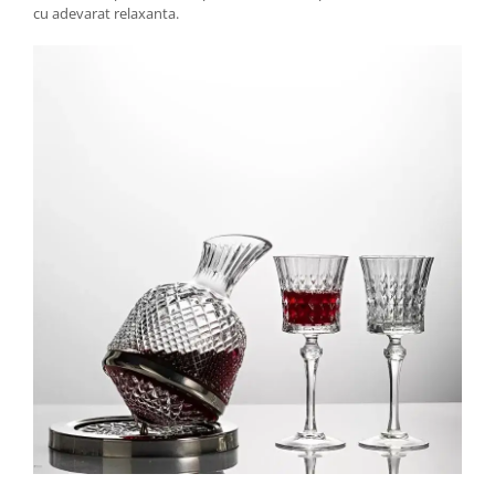
cu adevarat relaxanta.