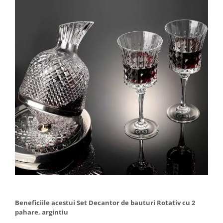
Beneficiile acestui Set Decantor de bauturi Rotativ cu 2
pahare, argintiu