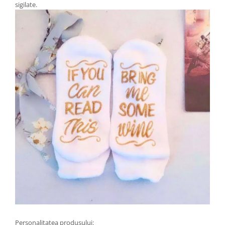
sigilate.
Personalitatea produsului: