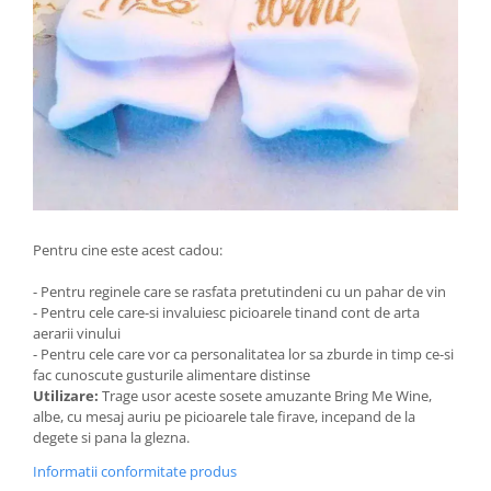
Pentru cine este acest cadou:
- Pentru reginele care se rasfata pretutindeni cu un pahar de vin
- Pentru cele care-si invaluiesc picioarele tinand cont de arta
aerarii vinului
- Pentru cele care vor ca personalitatea lor sa zburde in timp ce-si
fac cunoscute gusturile alimentare distinse
Utilizare:
Trage usor aceste sosete amuzante Bring Me Wine,
albe, cu mesaj auriu pe picioarele tale firave, incepand de la
degete si pana la glezna.
Informatii conformitate produs