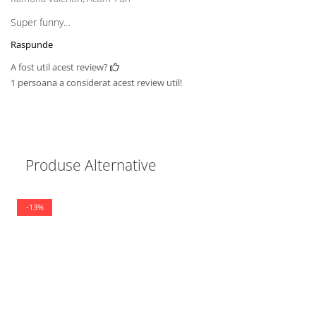
Super funny…
Raspunde
A fost util acest review?
1 persoana a considerat acest review util!
Produse Alternative
-13%